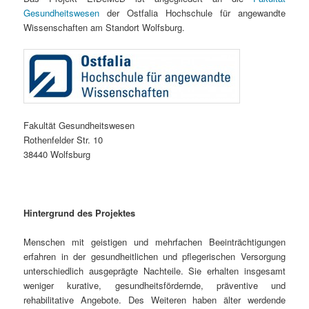
Gesundheitswesen
der Ostfalia Hochschule für angewandte
Wissenschaften am Standort Wolfsburg.
Fakultät Gesundheitswesen
Rothenfelder Str. 10
38440 Wolfsburg
Hintergrund des Projektes
Menschen mit geistigen und mehrfachen Beeinträchtigungen
erfahren in der gesundheitlichen und pflegerischen Versorgung
unterschiedlich ausgeprägte Nachteile. Sie erhalten insgesamt
weniger kurative, gesundheitsfördernde, präventive und
rehabilitative Angebote. Des Weiteren haben älter werdende