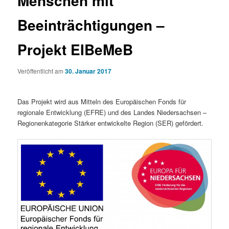
Menschen mit
Beeinträchtigungen –
Projekt EIBeMeB
Veröffentlicht am
30. Januar 2017
Das Projekt wird aus Mitteln des Europäischen Fonds für
regionale Entwicklung (EFRE) und des Landes Niedersachsen –
Regionenkategorie Stärker entwickelte Region (SER) gefördert.