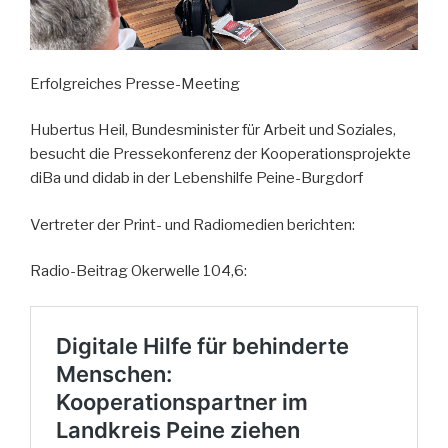
Erfolgreiches Presse-Meeting
Hubertus Heil, Bundesminister für Arbeit und Soziales,
besucht die Pressekonferenz der Kooperationsprojekte
diBa und didab in der Lebenshilfe Peine-Burgdorf
Vertreter der Print- und Radiomedien berichten:
Radio-Beitrag Okerwelle 104,6: