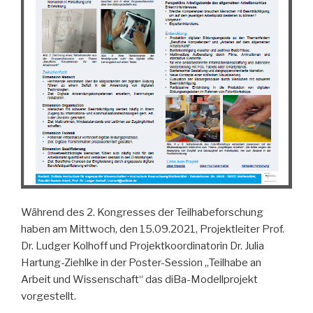
Während des 2. Kongresses der Teilhabeforschung
haben am Mittwoch, den 15.09.2021, Projektleiter Prof.
Dr. Ludger Kolhoff und Projektkoordinatorin Dr. Julia
Hartung-Ziehlke in der Poster-Session „Teilhabe an
Arbeit und Wissenschaft“ das diBa-Modellprojekt
vorgestellt.