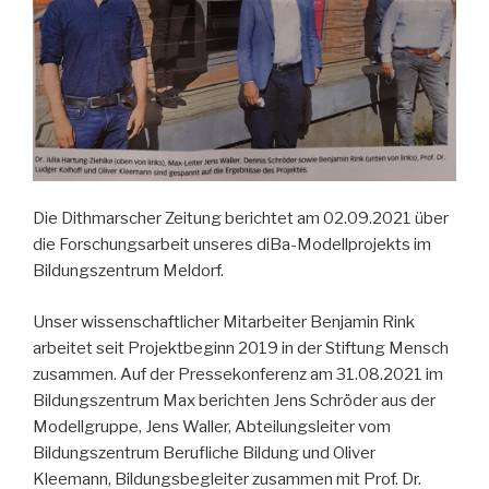
Die Dithmarscher Zeitung berichtet am 02.09.2021 über
die Forschungsarbeit unseres diBa-Modellprojekts im
Bildungszentrum Meldorf.
Unser wissenschaftlicher Mitarbeiter Benjamin Rink
arbeitet seit Projektbeginn 2019 in der Stiftung Mensch
zusammen. Auf der Pressekonferenz am 31.08.2021 im
Bildungszentrum Max berichten Jens Schröder aus der
Modellgruppe, Jens Waller, Abteilungsleiter vom
Bildungszentrum Berufliche Bildung und Oliver
Kleemann, Bildungsbegleiter zusammen mit Prof. Dr.