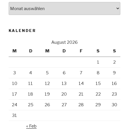
Archiv
KALENDER
August 2026
M
D
M
D
F
S
S
1
2
3
4
5
6
7
8
9
10
11
12
13
14
15
16
17
18
19
20
21
22
23
24
25
26
27
28
29
30
31
« Feb