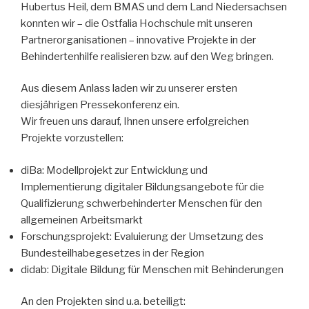
Hubertus Heil, dem BMAS und dem Land Niedersachsen
konnten wir – die Ostfalia Hochschule mit unseren
Partnerorganisationen – innovative Projekte in der
Behindertenhilfe realisieren bzw. auf den Weg bringen.
Aus diesem Anlass laden wir zu unserer ersten
diesjährigen Pressekonferenz ein.
Wir freuen uns darauf, Ihnen unsere erfolgreichen
Projekte vorzustellen:
diBa: Modellprojekt zur Entwicklung und
Implementierung digitaler Bildungsangebote für die
Qualifizierung schwerbehinderter Menschen für den
allgemeinen Arbeitsmarkt
Forschungsprojekt: Evaluierung der Umsetzung des
Bundesteilhabegesetzes in der Region
didab: Digitale Bildung für Menschen mit Behinderungen
An den Projekten sind u.a. beteiligt: