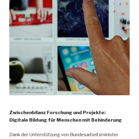
Zwischenbilanz Forschung und Projekte:
Digitale Bildung für Menschen mit Behinderung
Dank der Unterstützung von Bundesarbeitsminister