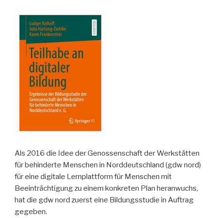
Als 2016 die Idee der Genossenschaft der Werkstätten
für behinderte Menschen in Norddeutschland (gdw nord)
für eine digitale Lernplattform für Menschen mit
Beeinträchtigung zu einem konkreten Plan heranwuchs,
hat die gdw nord zuerst eine Bildungsstudie in Auftrag
gegeben.