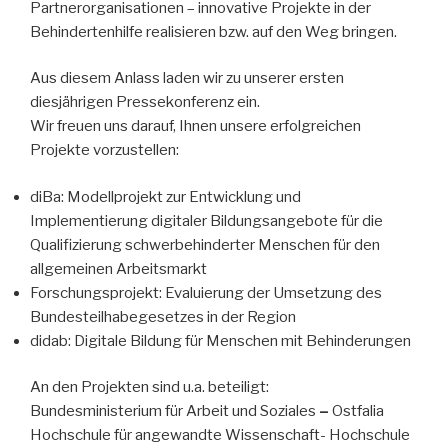
Partnerorganisationen – innovative Projekte in der
Behindertenhilfe realisieren bzw. auf den Weg bringen.
Aus diesem Anlass laden wir zu unserer ersten
diesjährigen Pressekonferenz ein.
Wir freuen uns darauf, Ihnen unsere erfolgreichen
Projekte vorzustellen:
diBa: Modellprojekt zur Entwicklung und
Implementierung digitaler Bildungsangebote für die
Qualifizierung schwerbehinderter Menschen für den
allgemeinen Arbeitsmarkt
Forschungsprojekt: Evaluierung der Umsetzung des
Bundesteilhabegesetzes in der Region
didab: Digitale Bildung für Menschen mit Behinderungen
An den Projekten sind u.a. beteiligt:
Bundesministerium für Arbeit und Soziales
–
Ostfalia
Hochschule für angewandte Wissenschaft- Hochschule