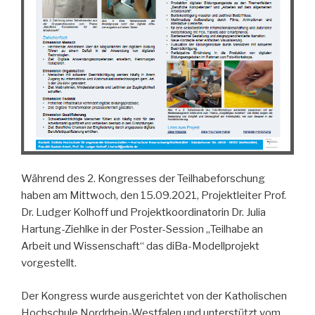
Während des 2. Kongresses der Teilhabeforschung
haben am Mittwoch, den 15.09.2021, Projektleiter Prof.
Dr. Ludger Kolhoff und Projektkoordinatorin Dr. Julia
Hartung-Ziehlke in der Poster-Session „Teilhabe an
Arbeit und Wissenschaft“ das diBa-Modellprojekt
vorgestellt.
Der Kongress wurde ausgerichtet von der Katholischen
Hochschule Nordrhein-Westfalen und unterstützt vom