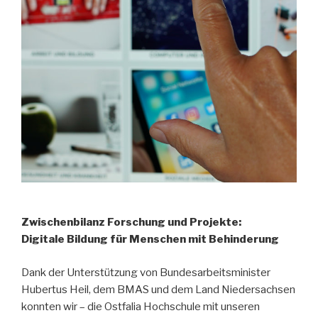
Zwischenbilanz Forschung und Projekte:
Digitale Bildung für Menschen mit Behinderung
Dank der Unterstützung von Bundesarbeitsminister
Hubertus Heil, dem BMAS und dem Land Niedersachsen
konnten wir – die Ostfalia Hochschule mit unseren