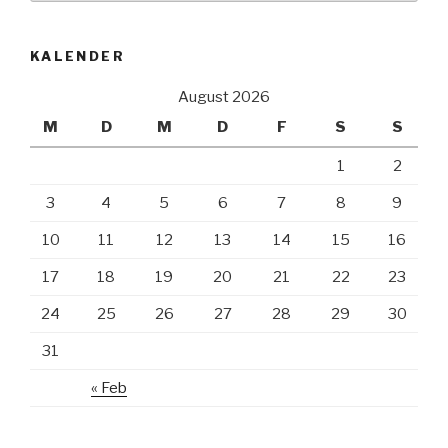
KALENDER
August 2026
M
D
M
D
F
S
S
1
2
3
4
5
6
7
8
9
10
11
12
13
14
15
16
17
18
19
20
21
22
23
24
25
26
27
28
29
30
31
« Feb