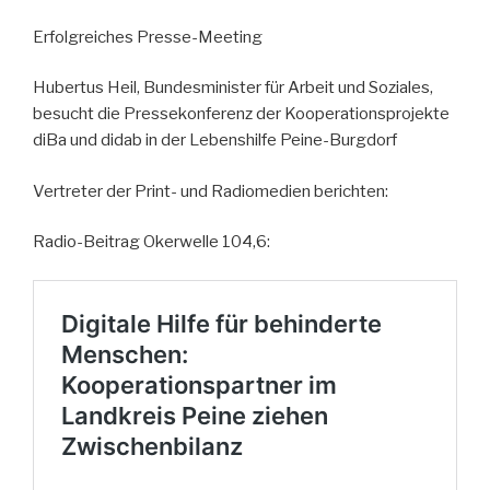
Erfolgreiches Presse-Meeting
Hubertus Heil, Bundesminister für Arbeit und Soziales,
besucht die Pressekonferenz der Kooperationsprojekte
diBa und didab in der Lebenshilfe Peine-Burgdorf
Vertreter der Print- und Radiomedien berichten:
Radio-Beitrag Okerwelle 104,6: