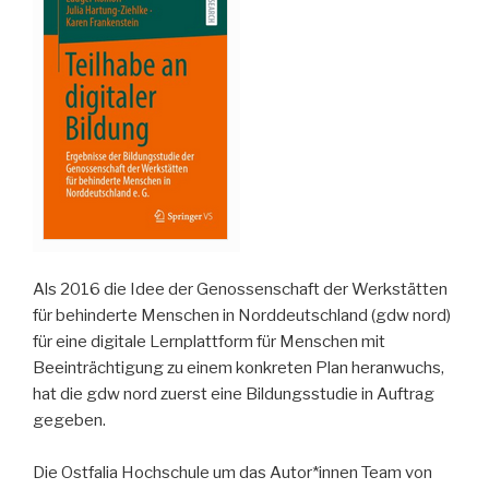
Als 2016 die Idee der Genossenschaft der Werkstätten
für behinderte Menschen in Norddeutschland (gdw nord)
für eine digitale Lernplattform für Menschen mit
Beeinträchtigung zu einem konkreten Plan heranwuchs,
hat die gdw nord zuerst eine Bildungsstudie in Auftrag
gegeben.
Die Ostfalia Hochschule um das Autor*innen Team von