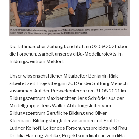
Die Dithmarscher Zeitung berichtet am 02.09.2021 über
die Forschungsarbeit unseres diBa-Modellprojekts im
Bildungszentrum Meldorf.
Unser wissenschaftlicher Mitarbeiter Benjamin Rink
arbeitet seit Projektbeginn 2019 in der Stiftung Mensch
zusammen. Auf der Pressekonferenz am 31.08.2021 im
Bildungszentrum Max berichten Jens Schröder aus der
Modellgruppe, Jens Waller, Abteilungsleiter vom
Bildungszentrum Berufliche Bildung und Oliver
Kleemann, Bildungsbegleiter zusammen mit Prof. Dr.
Ludger Kolhoff, Leiter des Forschungsprojekts und Frau
Dr. Julia Hartung-Ziehlke, Projektkoordinatorin von diBa