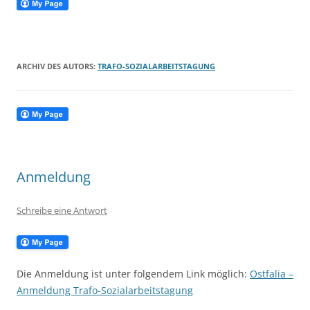
ARCHIV DES AUTORS:
TRAFO-SOZIALARBEITSTAGUNG
Anmeldung
Schreibe eine Antwort
Die Anmeldung ist unter folgendem Link möglich:
Ostfalia –
Anmeldung Trafo-Sozialarbeitstagung