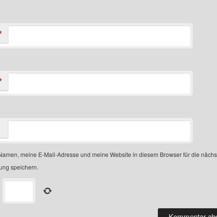
*
*
amen, meine E-Mail-Adresse und meine Website in diesem Browser für die nächs
ng speichern.
=