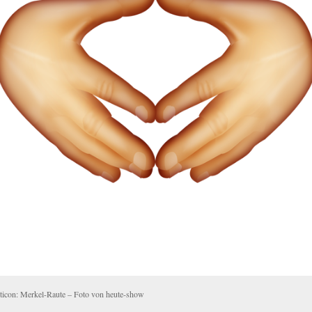
iticon: Merkel-Raute – Foto von heute-show