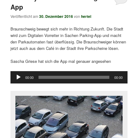
App
Veröffentlicht am
30. Dezember 2016
von
hertel
Braunschweig bewegt sich mehr in Richtung Zukunft. Die Stadt
wird zum Digitalen Vorreiter in Sachen Parking-App und macht
den Parkautomaten fast überflüssig. Die Braunschweiger können
jetzt auch aus dem Café in der Stadt ihre Parkscheine lösen.
Sascha Griese hat sich die App mal genauer angesehen
Audio-
00:00
00:00
Player