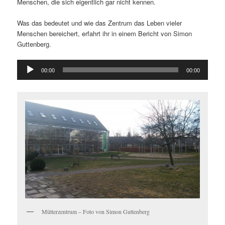
Menschen, die sich eigentlich gar nicht kennen.
Was das bedeutet und wie das Zentrum das Leben vieler
Menschen bereichert, erfahrt ihr in einem Bericht von Simon
Guttenberg.
Audio-
00:00
00:00
Player
Mütterzentrum – Foto von Simon Guttenberg