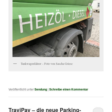
Tankwagenfahrer – Foto von Sascha Griese
Veröffentlicht unter
Sendung
|
Schreibe einen Kommentar
TraviPay – die neue Parking-