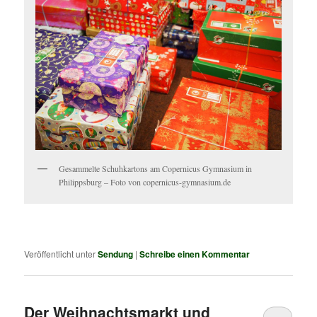
Gesammelte Schuhkartons am Copernicus Gymnasium in
Philippsburg – Foto von copernicus-gymnasium.de
Veröffentlicht unter
Sendung
|
Schreibe einen Kommentar
Der Weihnachtsmarkt und