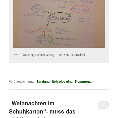
Änderung Rahmenvertrag – Foto von Lia Friedrich
Veröffentlicht unter
Sendung
|
Schreibe einen Kommentar
„Weihnachten im
Schuhkarton“- muss das