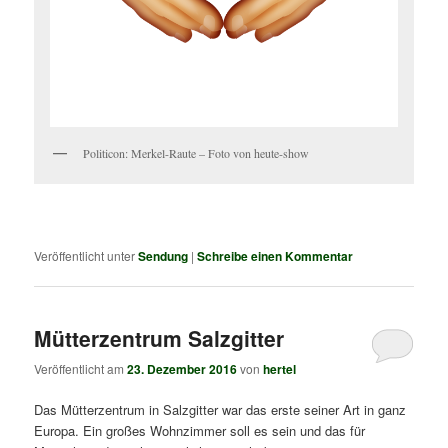
Politicon: Merkel-Raute – Foto von heute-show
Veröffentlicht unter
Sendung
|
Schreibe einen Kommentar
Mütterzentrum Salzgitter
Veröffentlicht am
23. Dezember 2016
von
hertel
Das Mütterzentrum in Salzgitter war das erste seiner Art in ganz
Europa. Ein großes Wohnzimmer soll es sein und das für