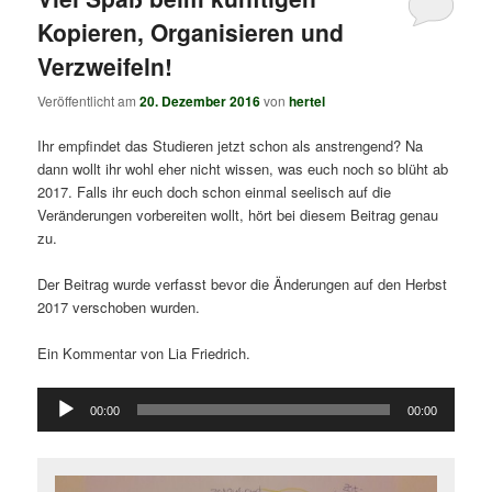
Kopieren, Organisieren und
Verzweifeln!
Veröffentlicht am
20. Dezember 2016
von
hertel
Ihr empfindet das Studieren jetzt schon als anstrengend? Na
dann wollt ihr wohl eher nicht wissen, was euch noch so blüht ab
2017. Falls ihr euch doch schon einmal seelisch auf die
Veränderungen vorbereiten wollt, hört bei diesem Beitrag genau
zu.
Der Beitrag wurde verfasst bevor die Änderungen auf den Herbst
2017 verschoben wurden.
Ein Kommentar von Lia Friedrich.
Audio-
00:00
00:00
Player