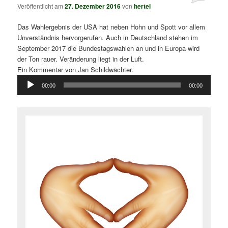
Veröffentlicht am
27. Dezember 2016
von
hertel
Das Wahlergebnis der USA hat neben Hohn und Spott vor allem
Unverständnis hervorgerufen. Auch in Deutschland stehen im
September 2017 die Bundestagswahlen an und in Europa wird
der Ton rauer. Veränderung liegt in der Luft.
Ein Kommentar von Jan Schildwächter.
Audio-
00:00
00:00
Player