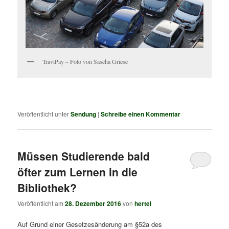
TraviPay – Foto von Sascha Griese
Veröffentlicht unter
Sendung
|
Schreibe einen Kommentar
Müssen Studierende bald
öfter zum Lernen in die
Bibliothek?
Veröffentlicht am
28. Dezember 2016
von
hertel
Auf Grund einer Gesetzesänderung am §52a des