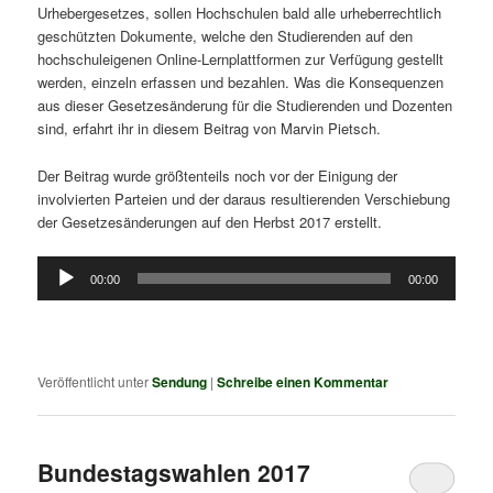
Urhebergesetzes, sollen Hochschulen bald alle urheberrechtlich
geschützten Dokumente, welche den Studierenden auf den
hochschuleigenen Online-Lernplattformen zur Verfügung gestellt
werden, einzeln erfassen und bezahlen. Was die Konsequenzen
aus dieser Gesetzesänderung für die Studierenden und Dozenten
sind, erfahrt ihr in diesem Beitrag von Marvin Pietsch.
Der Beitrag wurde größtenteils noch vor der Einigung der
involvierten Parteien und der daraus resultierenden Verschiebung
der Gesetzesänderungen auf den Herbst 2017 erstellt.
Audio-
00:00
00:00
Player
Veröffentlicht unter
Sendung
|
Schreibe einen Kommentar
Bundestagswahlen 2017