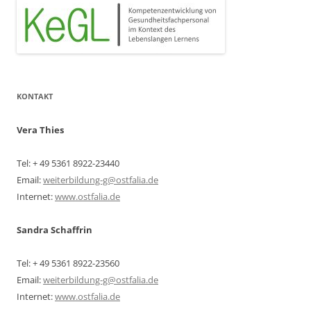
KONTAKT
Vera Thies
Tel: + 49 5361 8922-23440
Email:
weiterbildung-g@ostfalia.de
Internet:
www.ostfalia.de
Sandra Schaffrin
Tel: + 49 5361 8922-23560
Email:
weiterbildung-g@ostfalia.de
Internet:
www.ostfalia.de