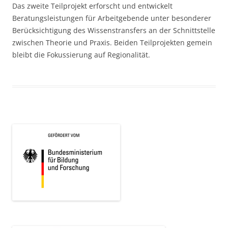
Das zweite Teilprojekt erforscht und entwickelt
Beratungsleistungen für Arbeitgebende unter besonderer
Berücksichtigung des Wissenstransfers an der Schnittstelle
zwischen Theorie und Praxis. Beiden Teilprojekten gemein
bleibt die Fokussierung auf Regionalität.