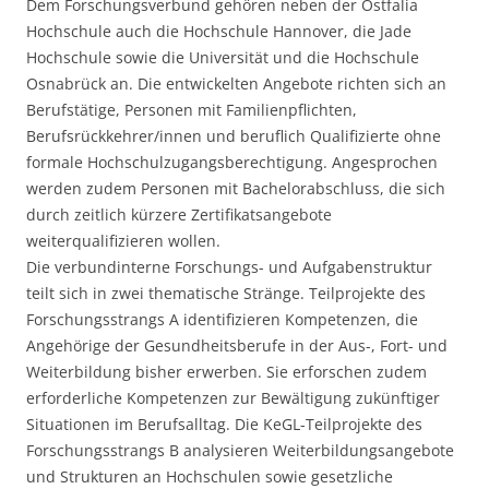
Dem Forschungsverbund gehören neben der Ostfalia
Hochschule auch die Hochschule Hannover, die Jade
Hochschule sowie die Universität und die Hochschule
Osnabrück an. Die entwickelten Angebote richten sich an
Berufstätige, Personen mit Familienpflichten,
Berufsrückkehrer/innen und beruflich Qualifizierte ohne
formale Hochschulzugangsberechtigung. Angesprochen
werden zudem Personen mit Bachelorabschluss, die sich
durch zeitlich kürzere Zertifikatsangebote
weiterqualifizieren wollen.
Die verbundinterne Forschungs- und Aufgabenstruktur
teilt sich in zwei thematische Stränge. Teilprojekte des
Forschungsstrangs A identifizieren Kompetenzen, die
Angehörige der Gesundheitsberufe in der Aus-, Fort- und
Weiterbildung bisher erwerben. Sie erforschen zudem
erforderliche Kompetenzen zur Bewältigung zukünftiger
Situationen im Berufsalltag. Die KeGL-Teilprojekte des
Forschungsstrangs B analysieren Weiterbildungsangebote
und Strukturen an Hochschulen sowie gesetzliche