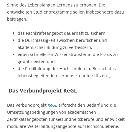
Sinne des Lebenslangen Lernens zu erhöhen. Die
entwickelten Studienprogramme sollen insbesondere dazu
beitragen,
das Fachkräfteangebot dauerhaft zu sichern,
die Durchlässigkeit zwischen beruflicher und
akademischer Bildung zu verbessern,
einen schnelleren Wissenstransfer in die Praxis zu
gewährleisten und
die Profilbildung der Hochschulen im Bereich des
lebensbegleitenden Lernens zu unterstützen.
Das Verbundprojekt KeGL
Das Verbundprojekt
KeGL
erforscht den Bedarf und die
Umsetzungsbedingungen von akademischen
Zertifikatsangeboten für Gesundheitsberufe und entwickelt
modulare Weiterbildungsangebote auf Hochschulebene.