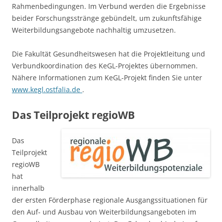
Rahmenbedingungen. Im Verbund werden die Ergebnisse
beider Forschungsstränge gebündelt, um zukunftsfähige
Weiterbildungsangebote nachhaltig umzusetzen.
Die Fakultät Gesundheitswesen hat die Projektleitung und
Verbundkoordination des KeGL-Projektes übernommen.
Nähere Informationen zum KeGL-Projekt finden Sie unter
www.kegl.ostfalia.de
.
Das Teilprojekt regioWB
Das
Teilprojekt
regioWB
hat
innerhalb
der ersten Förderphase regionale Ausgangssituationen
für
den Auf- und Ausbau von Weiterbildungsangeboten im