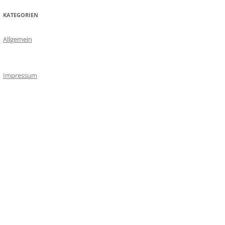
KATEGORIEN
Allgemein
Impressum