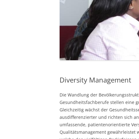
Diversity Management
Die Wandlung der Bevölkerungsstruk
Gesundheitsfachberufe stellen eine 
Gleichzeitig wächst der Gesundheits
ausdifferenzierter und richten sich 
umfassende, patientenorientierte Ve
Qualitätsmanagement gewährleistet 