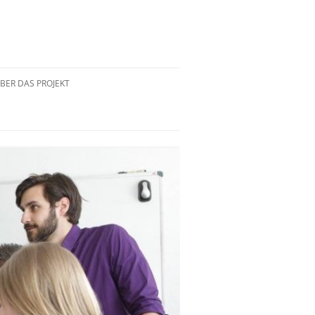
BER DAS PROJEKT
PROJEKTTEAM