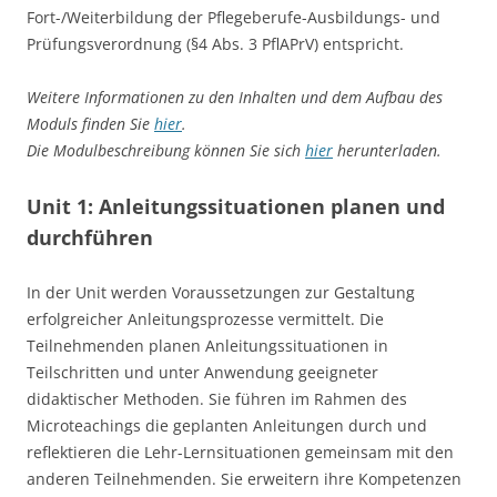
Fort-/Weiterbildung der Pflegeberufe-Ausbildungs- und
Prüfungsverordnung (§4 Abs. 3 PflAPrV) entspricht.
Weitere Informationen zu den Inhalten und dem Aufbau des
Moduls finden Sie
hier
.
Die Modulbeschreibung können Sie sich
hier
herunterladen.
Unit 1: Anleitungssituationen planen und
durchführen
In der Unit werden Voraussetzungen zur Gestaltung
erfolgreicher Anleitungsprozesse vermittelt. Die
Teilnehmenden planen Anleitungssituationen in
Teilschritten und unter Anwendung geeigneter
didaktischer Methoden. Sie führen im Rahmen des
Microteachings die geplanten Anleitungen durch und
reflektieren die Lehr-Lernsituationen gemeinsam mit den
anderen Teilnehmenden. Sie erweitern ihre Kompetenzen