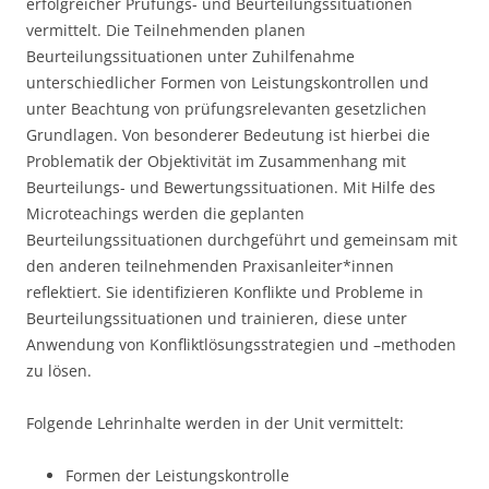
erfolgreicher Prüfungs- und Beurteilungssituationen
vermittelt. Die Teilnehmenden planen
Beurteilungssituationen unter Zuhilfenahme
unterschiedlicher Formen von Leistungskontrollen und
unter Beachtung von prüfungsrelevanten gesetzlichen
Grundlagen. Von besonderer Bedeutung ist hierbei die
Problematik der Objektivität im Zusammenhang mit
Beurteilungs- und Bewertungssituationen. Mit Hilfe des
Microteachings werden die geplanten
Beurteilungssituationen durchgeführt und gemeinsam mit
den anderen teilnehmenden Praxisanleiter*innen
reflektiert. Sie identifizieren Konflikte und Probleme in
Beurteilungssituationen und trainieren, diese unter
Anwendung von Konfliktlösungsstrategien und –methoden
zu lösen.
Folgende Lehrinhalte werden in der Unit vermittelt:
Formen der Leistungskontrolle