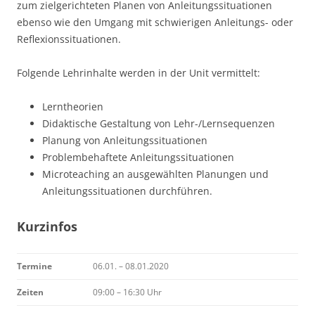
zum zielgerichteten Planen von Anleitungssituationen
ebenso wie den Umgang mit schwierigen Anleitungs- oder
Reflexionssituationen.
Folgende Lehrinhalte werden in der Unit vermittelt:
Lerntheorien
Didaktische Gestaltung von Lehr-/Lernsequenzen
Planung von Anleitungssituationen
Problembehaftete Anleitungssituationen
Microteaching an ausgewählten Planungen und
Anleitungssituationen durchführen.
Kurzinfos
Termine
06.01. – 08.01.2020
Zeiten
09:00 – 16:30 Uhr