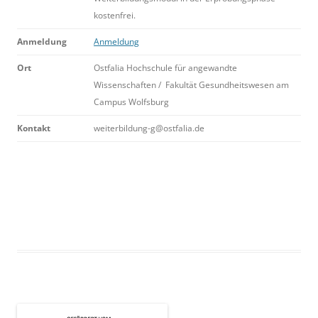
kostenfrei.
Anmeldung
Anmeldung
Ort
Ostfalia Hochschule für angewandte
Wissenschaften / Fakultät Gesundheitswesen am
Campus Wolfsburg
Kontakt
weiterbildung-g@ostfalia.de