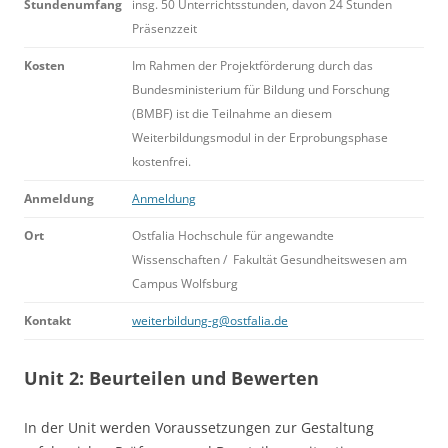
Stundenumfang
insg. 50 Unterrichtsstunden, davon 24 Stunden
Präsenzzeit
Kosten
Im Rahmen der Projektförderung durch das
Bundesministerium für Bildung und Forschung
(BMBF) ist die Teilnahme an diesem
Weiterbildungsmodul in der Erprobungsphase
kostenfrei.
Anmeldung
Anmeldung
Ort
Ostfalia Hochschule für angewandte
Wissenschaften / Fakultät Gesundheitswesen am
Campus Wolfsburg
Kontakt
weiterbildung-g@ostfalia.de
Unit 2: Beurteilen und Bewerten
In der Unit werden Voraussetzungen zur Gestaltung