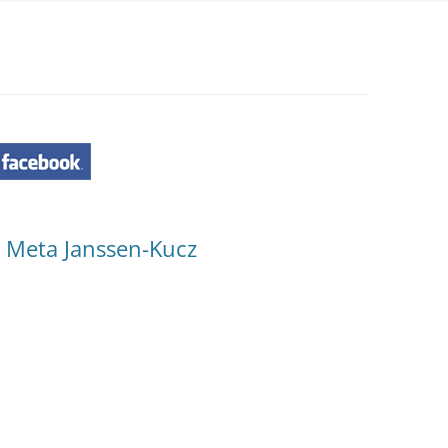
t Meta Janssen-Kucz