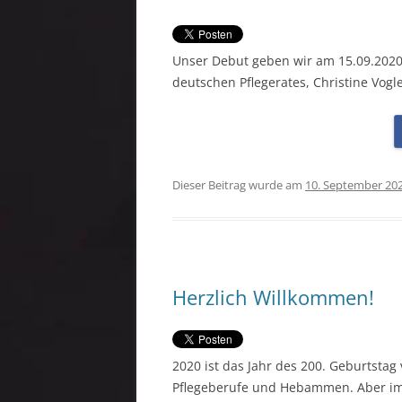
Unser Debut geben wir am 15.09.2020 
deutschen Pflegerates, Christine Vogle
Dieser Beitrag wurde am
10. September 20
Herzlich Willkommen!
2020 ist das Jahr des 200. Geburtstag
Pflegeberufe und Hebammen. Aber im ö