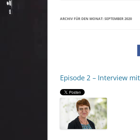
ARCHIV FÜR DEN MONAT:
SEPTEMBER 2020
Episode 2 – Interview mi