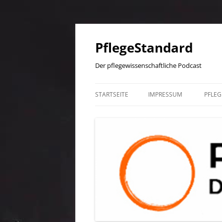
PflegeStandard
Der pflegewissenschaftliche Podcast
STARTSEITE
IMPRESSUM
PFLE