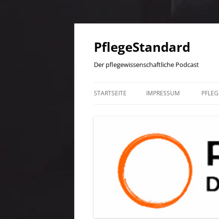
PflegeStandard
Der pflegewissenschaftliche Podcast
STARTSEITE
IMPRESSUM
PFLE