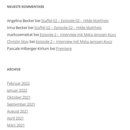
NEUESTE KOMMENTARE
Angelina Becker
bei
Staffel 02 – Episode 02 – Hilde Mattheis
Irina Becker
bei
Staffel 02 – Episode 02 – Hilde Mattheis
markszemeitat
bei
Episode 2 – Interview mit Meta Janssen-Kucz
Christin May
bei
Episode 2 – Interview mit Meta Janssen-Kucz
Pascale Hilberger-Kirlum
bei
Premiere
ARCHIVE
Februar 2022
Januar 2022
Oktober 2021
September 2021
August 2021
April 2021
März 2021