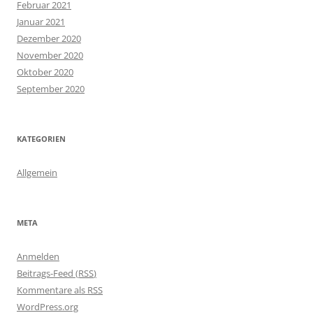
Februar 2021
Januar 2021
Dezember 2020
November 2020
Oktober 2020
September 2020
KATEGORIEN
Allgemein
META
Anmelden
Beitrags-Feed (
RSS
)
Kommentare als
RSS
WordPress.org