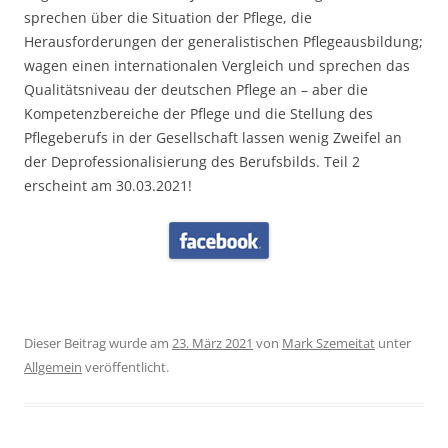
sprechen über die Situation der Pflege, die
Herausforderungen der generalistischen Pflegeausbildung;
wagen einen internationalen Vergleich und sprechen das
Qualitätsniveau der deutschen Pflege an – aber die
Kompetenzbereiche der Pflege und die Stellung des
Pflegeberufs in der Gesellschaft lassen wenig Zweifel an
der Deprofessionalisierung des Berufsbilds. Teil 2
erscheint am 30.03.2021!
Dieser Beitrag wurde am
23. März 2021
von
Mark Szemeitat
unter
Allgemein
veröffentlicht.