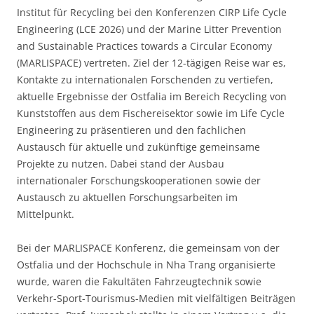
Institut für Recycling bei den Konferenzen CIRP Life Cycle
Engineering (LCE 2026) und der Marine Litter Prevention
and Sustainable Practices towards a Circular Economy
(MARLISPACE) vertreten. Ziel der 12-tägigen Reise war es,
Kontakte zu internationalen Forschenden zu vertiefen,
aktuelle Ergebnisse der Ostfalia im Bereich Recycling von
Kunststoffen aus dem Fischereisektor sowie im Life Cycle
Engineering zu präsentieren und den fachlichen
Austausch für aktuelle und zukünftige gemeinsame
Projekte zu nutzen. Dabei stand der Ausbau
internationaler Forschungskooperationen sowie der
Austausch zu aktuellen Forschungsarbeiten im
Mittelpunkt.
Bei der MARLISPACE Konferenz, die gemeinsam von der
Ostfalia und der Hochschule in Nha Trang organisierte
wurde, waren die Fakultäten Fahrzeugtechnik sowie
Verkehr-Sport-Tourismus-Medien mit vielfältigen Beiträgen