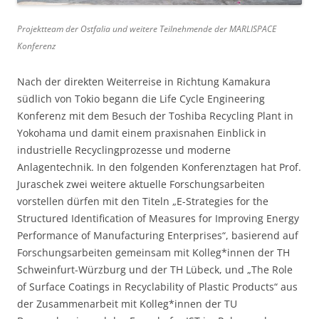
Projektteam der Ostfalia und weitere Teilnehmende der MARLISPACE
Konferenz
Nach der direkten Weiterreise in Richtung Kamakura
südlich von Tokio begann die Life Cycle Engineering
Konferenz mit dem Besuch der Toshiba Recycling Plant in
Yokohama und damit einem praxisnahen Einblick in
industrielle Recyclingprozesse und moderne
Anlagentechnik. In den folgenden Konferenztagen hat Prof.
Juraschek zwei weitere aktuelle Forschungsarbeiten
vorstellen dürfen mit den Titeln „E-Strategies for the
Structured Identification of Measures for Improving Energy
Performance of Manufacturing Enterprises“, basierend auf
Forschungsarbeiten gemeinsam mit Kolleg*innen der TH
Schweinfurt-Würzburg und der TH Lübeck, und „The Role
of Surface Coatings in Recyclability of Plastic Products“ aus
der Zusammenarbeit mit Kolleg*innen der TU