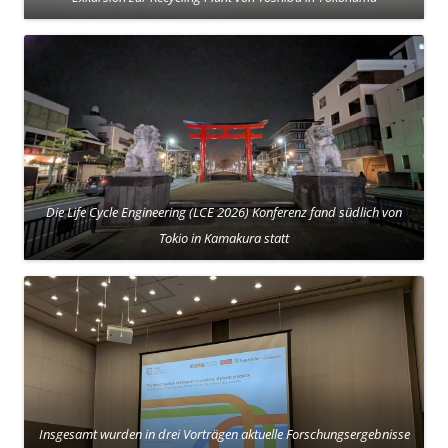
Die Life Cycle Engineering (LCE 2026) Konferenz fand südlich von
Tokio in Kamakura statt
Insgesamt wurden in drei Vorträgen aktuelle Forschungsergebnisse