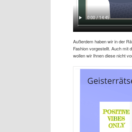
Außerdem haben wir in der Rä
Fashion vorgestellt. Auch mit 
wollen wir Ihnen diese nicht vo