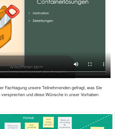
er Fachtagung unsere Teilnehmenden gefragt, was Sie
ng versprechen und diese Wünsche in unser Vorhaben