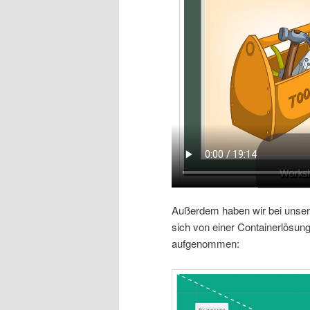
Außerdem haben wir bei unser
sich von einer Containerlösu
aufgenommen: