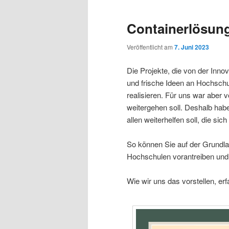
Containerlösun
Veröffentlicht am
7. Juni 2023
Die Projekte, die von der Inno
und frische Ideen an Hochschu
realisieren. Für uns war aber 
weitergehen soll. Deshalb habe
allen weiterhelfen soll, die si
So können Sie auf der Grundl
Hochschulen vorantreiben und 
Wie wir uns das vorstellen, er