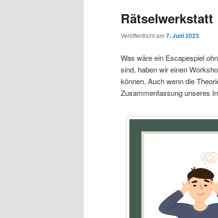
Rätselwerkstatt
Veröffentlicht am
7. Juni 2023
Was wäre ein Escapespiel ohn
sind, haben wir einen Worksho
können. Auch wenn die Theoriel
Zusammenfassung unseres Inpu