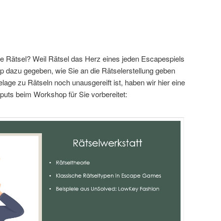
e Rätsel? Weil Rätsel das Herz eines jeden Escapespiels
p dazu gegeben, wie Sie an die Rätselerstellung geben
age zu Rätseln noch unausgereift ist, haben wir hier eine
ts beim Workshop für Sie vorbereitet: