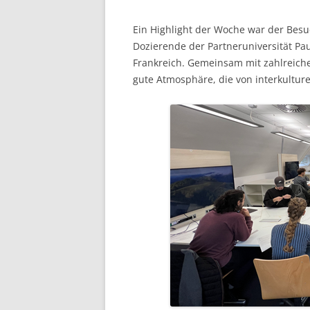
Ein Highlight der Woche war der Besu
Dozierende der Partneruniversität Pau
Frankreich. Gemeinsam mit zahlreiche
gute Atmosphäre, die von interkultur