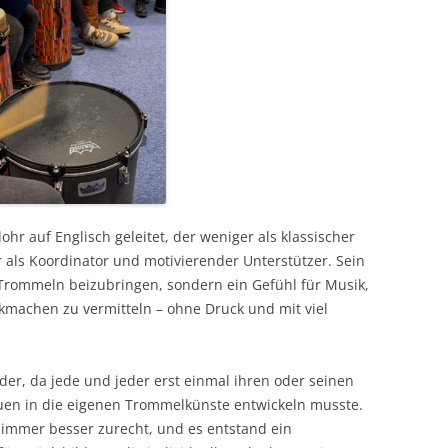
r auf Englisch geleitet, der weniger als klassischer
 als Koordinator und motivierender Unterstützer. Sein
 Trommeln beizubringen, sondern ein Gefühl für Musik,
achen zu vermitteln – ohne Druck und mit viel
er, da jede und jeder erst einmal ihren oder seinen
en in die eigenen Trommelkünste entwickeln musste.
 immer besser zurecht, und es entstand ein