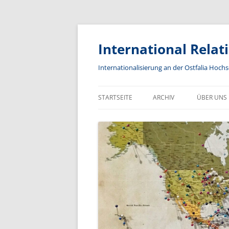
International Relat
Internationalisierung an der Ostfalia Hoc
STARTSEITE
ARCHIV
ÜBER UNS