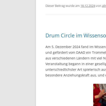
Dieser Beitrag wurde am
18.12.2024
von
al
Drum Circle im Wissenso
Am 5. Dezember 2024 fand im Wissens
und gefördert vom DAAD ein Trommel
aus verschiedenen Ländern mit viel N
Veranstaltung begann in einer gesell
unterschiedlichster Art spielerisch 
besondere Anziehungskraft aus, und d