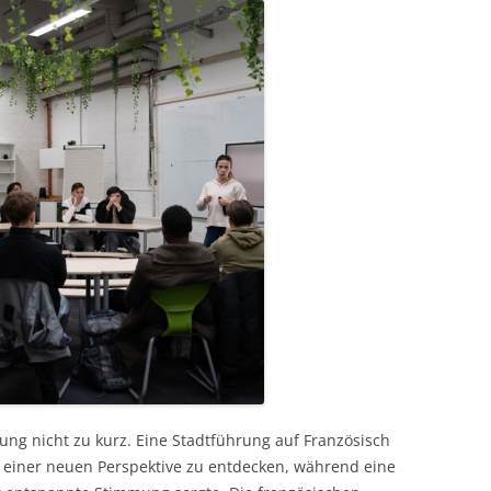
tung nicht zu kurz. Eine Stadtführung auf Französisch
s einer neuen Perspektive zu entdecken, während eine